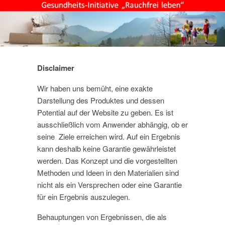
Disclaimer
Wir haben uns bemüht, eine exakte
Darstellung des Produktes und dessen
Potential auf der Website zu geben. Es ist
ausschließlich vom Anwender abhängig, ob er
seine Ziele erreichen wird. Auf ein Ergebnis
kann deshalb keine Garantie gewährleistet
werden. Das Konzept und die vorgestellten
Methoden und Ideen in den Materialien sind
nicht als ein Versprechen oder eine Garantie
für ein Ergebnis auszulegen.
Behauptungen von Ergebnissen, die als