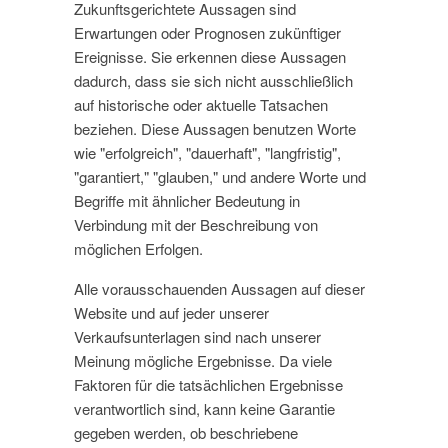
Zukunftsgerichtete Aussagen sind
Erwartungen oder Prognosen zukünftiger
Ereignisse. Sie erkennen diese Aussagen
dadurch, dass sie sich nicht ausschließlich
auf historische oder aktuelle Tatsachen
beziehen. Diese Aussagen benutzen Worte
wie "erfolgreich", "dauerhaft", "langfristig",
"garantiert," "glauben," und andere Worte und
Begriffe mit ähnlicher Bedeutung in
Verbindung mit der Beschreibung von
möglichen Erfolgen.
Alle vorausschauenden Aussagen auf dieser
Website und auf jeder unserer
Verkaufsunterlagen sind nach unserer
Meinung mögliche Ergebnisse. Da viele
Faktoren für die tatsächlichen Ergebnisse
verantwortlich sind, kann keine Garantie
gegeben werden, ob beschriebene