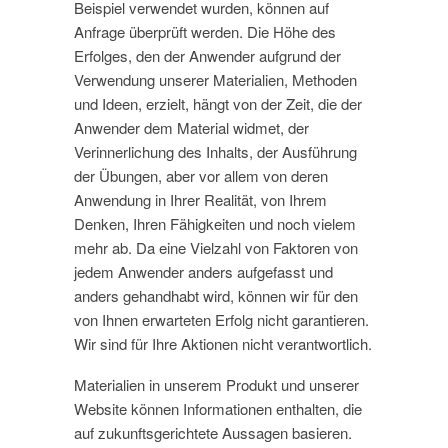
Beispiel verwendet wurden, können auf
Anfrage überprüft werden. Die Höhe des
Erfolges, den der Anwender aufgrund der
Verwendung unserer Materialien, Methoden
und Ideen, erzielt, hängt von der Zeit, die der
Anwender dem Material widmet, der
Verinnerlichung des Inhalts, der Ausführung
der Übungen, aber vor allem von deren
Anwendung in Ihrer Realität, von Ihrem
Denken, Ihren Fähigkeiten und noch vielem
mehr ab. Da eine Vielzahl von Faktoren von
jedem Anwender anders aufgefasst und
anders gehandhabt wird, können wir für den
von Ihnen erwarteten Erfolg nicht garantieren.
Wir sind für Ihre Aktionen nicht verantwortlich.
Materialien in unserem Produkt und unserer
Website können Informationen enthalten, die
auf zukunftsgerichtete Aussagen basieren.