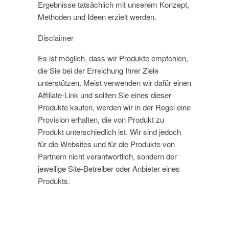
Ergebnisse tatsächlich mit unserem Konzept,
Methoden und Ideen erzielt werden.
Disclaimer
Es ist möglich, dass wir Produkte empfehlen,
die Sie bei der Erreichung Ihrer Ziele
unterstützen. Meist verwenden wir dafür einen
Affiliate-Link und sollten Sie eines dieser
Produkte kaufen, werden wir in der Regel eine
Provision erhalten, die von Produkt zu
Produkt unterschiedlich ist. Wir sind jedoch
für die Websites und für die Produkte von
Partnern nicht verantwortlich, sondern der
jeweilige Site-Betreiber oder Anbieter eines
Produkts.