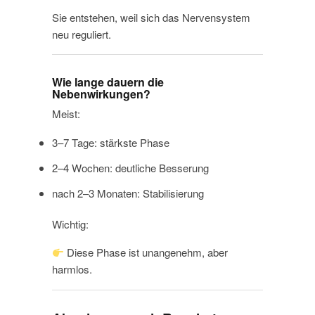
Sie entstehen, weil sich das Nervensystem
neu reguliert.
Wie lange dauern die
Nebenwirkungen?
Meist:
3–7 Tage: stärkste Phase
2–4 Wochen: deutliche Besserung
nach 2–3 Monaten: Stabilisierung
Wichtig:
Diese Phase ist unangenehm, aber
harmlos.