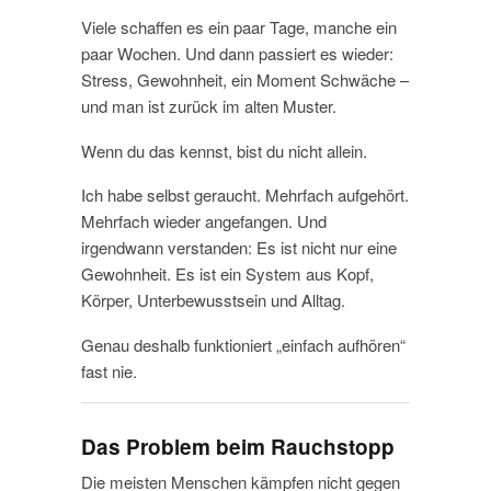
Viele schaffen es ein paar Tage, manche ein
paar Wochen. Und dann passiert es wieder:
Stress, Gewohnheit, ein Moment Schwäche –
und man ist zurück im alten Muster.
Wenn du das kennst, bist du nicht allein.
Ich habe selbst geraucht. Mehrfach aufgehört.
Mehrfach wieder angefangen. Und
irgendwann verstanden: Es ist nicht nur eine
Gewohnheit. Es ist ein System aus Kopf,
Körper, Unterbewusstsein und Alltag.
Genau deshalb funktioniert „einfach aufhören“
fast nie.
Das Problem beim Rauchstopp
Die meisten Menschen kämpfen nicht gegen