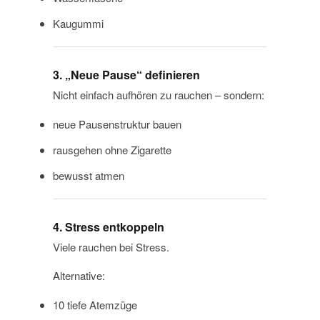
Kaugummi
3. „Neue Pause“ definieren
Nicht einfach aufhören zu rauchen – sondern:
neue Pausenstruktur bauen
rausgehen ohne Zigarette
bewusst atmen
4. Stress entkoppeln
Viele rauchen bei Stress.
Alternative:
10 tiefe Atemzüge