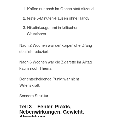
Kaffee nur noch im Gehen statt sitzend
feste 5-Minuten-Pausen ohne Handy
Nikotinkaugummi in kritischen
Situationen
Nach 2 Wochen war der körperliche Drang
deutlich reduziert.
Nach 6 Wochen war die Zigarette im Alltag
kaum noch Thema.
Der entscheidende Punkt war nicht
Willenskraft.
Sondern Struktur.
Teil 3 – Fehler, Praxis,
Nebenwirkungen, Gewicht,
Abschluss