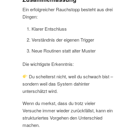
Ein erfolgreicher Rauchstopp besteht aus drei
Dingen:
Klarer Entschluss
Verständnis der eigenen Trigger
Neue Routinen statt alter Muster
Die wichtigste Erkenntnis:
Du scheiterst nicht, weil du schwach bist –
sondern weil das System dahinter
unterschätzt wird.
Wenn du merkst, dass du trotz vieler
Versuche immer wieder zurückfällst, kann ein
strukturiertes Vorgehen den Unterschied
machen.