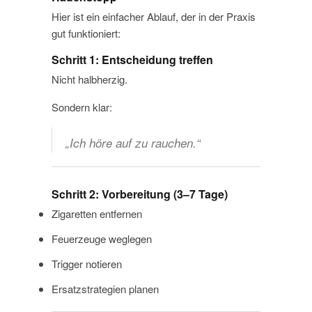
Hier ist ein einfacher Ablauf, der in der Praxis
gut funktioniert:
Schritt 1: Entscheidung treffen
Nicht halbherzig.
Sondern klar:
„Ich höre auf zu rauchen.“
Schritt 2: Vorbereitung (3–7 Tage)
Zigaretten entfernen
Feuerzeuge weglegen
Trigger notieren
Ersatzstrategien planen