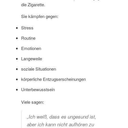
die Zigarette.
Sie kämpfen gegen:
Stress
Routine
Emotionen
Langeweile
soziale Situationen
körperliche Entzugserscheinungen
Unterbewusstsein
Viele sagen:
„Ich weiß, dass es ungesund ist,
aber ich kann nicht aufhören zu