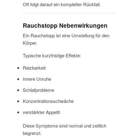
Oft folgt darauf ein kompletter Rückfall.
Rauchstopp Nebenwirkungen
Ein Rauchstopp ist eine Umstellung für den
Körper.
Typische kurzfristige Effekte:
Reizbarkeit
innere Unruhe
Schlafprobleme
Konzentrationsschwäche
verstärkter Appetit
Diese Symptome sind normal und zeitlich
begrenzt.