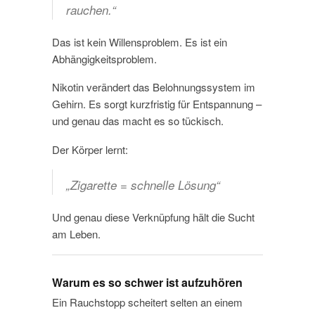
rauchen.“
Das ist kein Willensproblem. Es ist ein
Abhängigkeitsproblem.
Nikotin verändert das Belohnungssystem im
Gehirn. Es sorgt kurzfristig für Entspannung –
und genau das macht es so tückisch.
Der Körper lernt:
„Zigarette = schnelle Lösung“
Und genau diese Verknüpfung hält die Sucht
am Leben.
Warum es so schwer ist aufzuhören
Ein Rauchstopp scheitert selten an einem