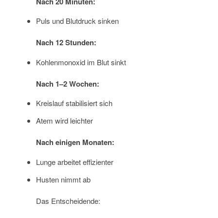
Nach 20 Minuten:
Puls und Blutdruck sinken
Nach 12 Stunden:
Kohlenmonoxid im Blut sinkt
Nach 1–2 Wochen:
Kreislauf stabilisiert sich
Atem wird leichter
Nach einigen Monaten:
Lunge arbeitet effizienter
Husten nimmt ab
Das Entscheidende: