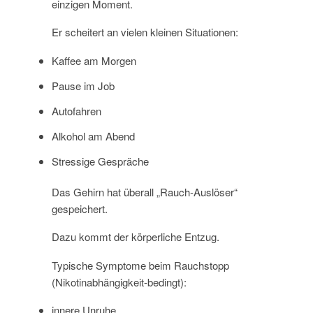
einzigen Moment.
Er scheitert an vielen kleinen Situationen:
Kaffee am Morgen
Pause im Job
Autofahren
Alkohol am Abend
Stressige Gespräche
Das Gehirn hat überall „Rauch-Auslöser“
gespeichert.
Dazu kommt der körperliche Entzug.
Typische Symptome beim Rauchstopp
(Nikotinabhängigkeit-bedingt):
innere Unruhe