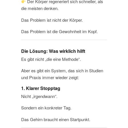
Der Körper regeneriert sich schneller, als
die meisten denken.
Das Problem ist nicht der Körper.
Das Problem ist die Gewohnheit im Kopf.
Die Lösung: Was wirklich hilft
Es gibt nicht „die eine Methode“.
Aber es gibt ein System, das sich in Studien
und Praxis immer wieder zeigt:
1. Klarer Stopptag
Nicht „irgendwann“.
Sondern ein konkreter Tag.
Das Gehirn braucht einen Startpunkt.