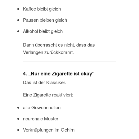
Kaffee bleibt gleich
Pausen bleiben gleich
Alkohol bleibt gleich
Dann überrascht es nicht, dass das
Verlangen zurückkommt.
4. „Nur eine Zigarette ist okay“
Das ist der Klassiker.
Eine Zigarette reaktiviert:
alte Gewohnheiten
neuronale Muster
Verknüpfungen im Gehirn