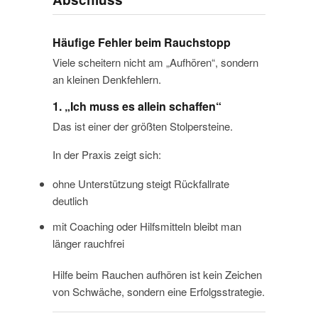
Häufige Fehler beim Rauchstopp
Viele scheitern nicht am „Aufhören“, sondern
an kleinen Denkfehlern.
1. „Ich muss es allein schaffen“
Das ist einer der größten Stolpersteine.
In der Praxis zeigt sich:
ohne Unterstützung steigt Rückfallrate
deutlich
mit Coaching oder Hilfsmitteln bleibt man
länger rauchfrei
Hilfe beim Rauchen aufhören ist kein Zeichen
von Schwäche, sondern eine Erfolgsstrategie.