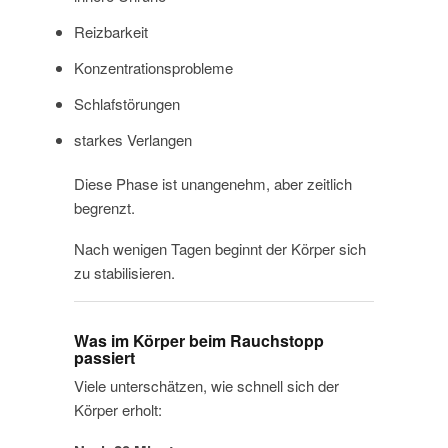
Reizbarkeit
Konzentrationsprobleme
Schlafstörungen
starkes Verlangen
Diese Phase ist unangenehm, aber zeitlich
begrenzt.
Nach wenigen Tagen beginnt der Körper sich
zu stabilisieren.
Was im Körper beim Rauchstopp
passiert
Viele unterschätzen, wie schnell sich der
Körper erholt: