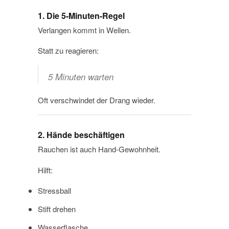
1. Die 5-Minuten-Regel
Verlangen kommt in Wellen.
Statt zu reagieren:
5 Minuten warten
Oft verschwindet der Drang wieder.
2. Hände beschäftigen
Rauchen ist auch Hand-Gewohnheit.
Hilft:
Stressball
Stift drehen
Wasserflasche