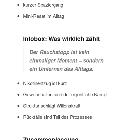
kurzer Spaziergang
Mini-Reset im Alltag
Infobox: Was wirklich zählt
Der Rauchstopp ist kein
einmaliger Moment – sondern
ein Umlernen des Alltags.
Nikotinentzug ist kurz
Gewohnheiten sind der eigentliche Kampf
Struktur schlägt Willenskraft
Rückfälle sind Teil des Prozesses
Zusammenfassung