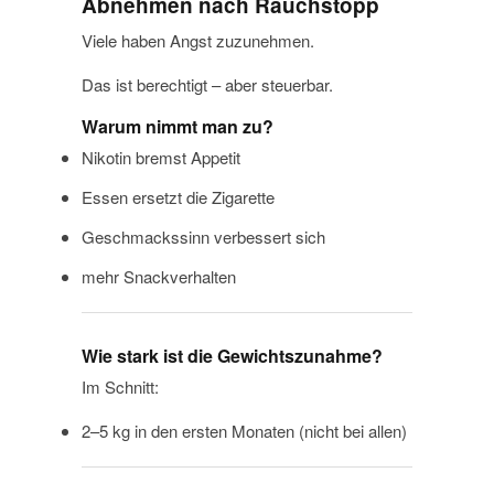
Abnehmen nach Rauchstopp
Viele haben Angst zuzunehmen.
Das ist berechtigt – aber steuerbar.
Warum nimmt man zu?
Nikotin bremst Appetit
Essen ersetzt die Zigarette
Geschmackssinn verbessert sich
mehr Snackverhalten
Wie stark ist die Gewichtszunahme?
Im Schnitt:
2–5 kg in den ersten Monaten (nicht bei allen)