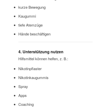
kurze Bewegung
Kaugummi
tiefe Atemzüge
Hände beschäftigen
4. Unterstützung nutzen
Hilfsmittel können helfen, z. B.:
Nikotinpflaster
Nikotinkaugummis
Spray
Apps
Coaching