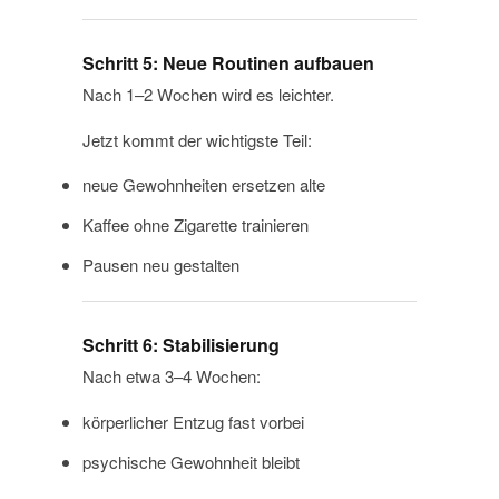
Schritt 5: Neue Routinen aufbauen
Nach 1–2 Wochen wird es leichter.
Jetzt kommt der wichtigste Teil:
neue Gewohnheiten ersetzen alte
Kaffee ohne Zigarette trainieren
Pausen neu gestalten
Schritt 6: Stabilisierung
Nach etwa 3–4 Wochen:
körperlicher Entzug fast vorbei
psychische Gewohnheit bleibt