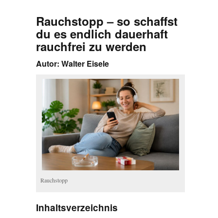
Rauchstopp – so schaffst
du es endlich dauerhaft
rauchfrei zu werden
Autor: Walter Eisele
Rauchstopp
Inhaltsverzeichnis