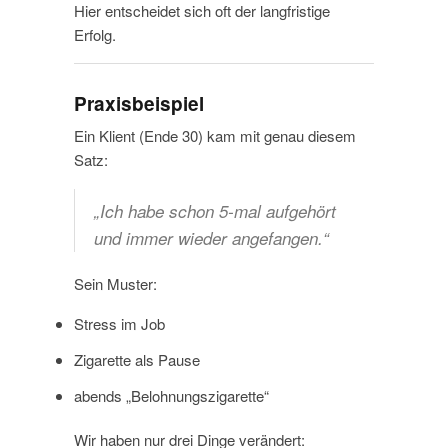
Hier entscheidet sich oft der langfristige
Erfolg.
Praxisbeispiel
Ein Klient (Ende 30) kam mit genau diesem
Satz:
„Ich habe schon 5-mal aufgehört
und immer wieder angefangen.“
Sein Muster:
Stress im Job
Zigarette als Pause
abends „Belohnungszigarette“
Wir haben nur drei Dinge verändert: