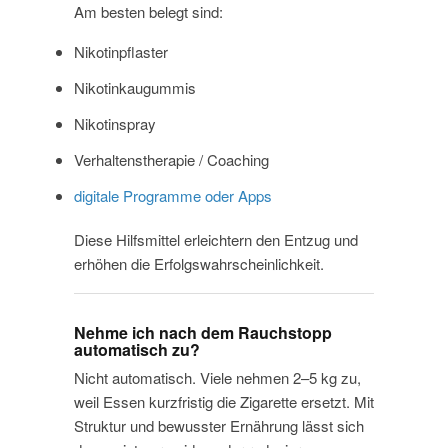
Am besten belegt sind:
Nikotinpflaster
Nikotinkaugummis
Nikotinspray
Verhaltenstherapie / Coaching
digitale Programme oder Apps
Diese Hilfsmittel erleichtern den Entzug und
erhöhen die Erfolgswahrscheinlichkeit.
Nehme ich nach dem Rauchstopp
automatisch zu?
Nicht automatisch. Viele nehmen 2–5 kg zu,
weil Essen kurzfristig die Zigarette ersetzt. Mit
Struktur und bewusster Ernährung lässt sich