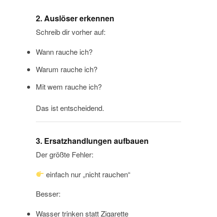
2. Auslöser erkennen
Schreib dir vorher auf:
Wann rauche ich?
Warum rauche ich?
Mit wem rauche ich?
Das ist entscheidend.
3. Ersatzhandlungen aufbauen
Der größte Fehler:
einfach nur „nicht rauchen“
Besser:
Wasser trinken statt Zigarette