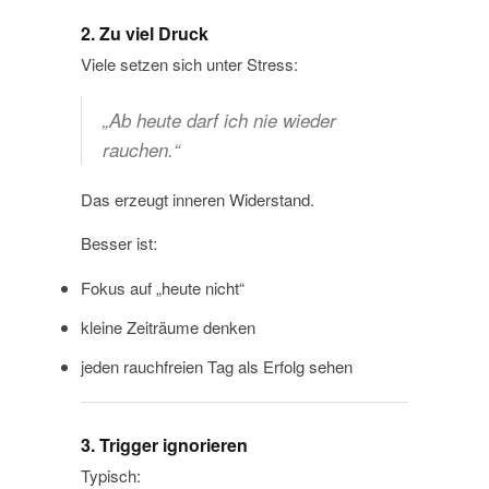
2. Zu viel Druck
Viele setzen sich unter Stress:
„Ab heute darf ich nie wieder
rauchen.“
Das erzeugt inneren Widerstand.
Besser ist:
Fokus auf „heute nicht“
kleine Zeiträume denken
jeden rauchfreien Tag als Erfolg sehen
3. Trigger ignorieren
Typisch: