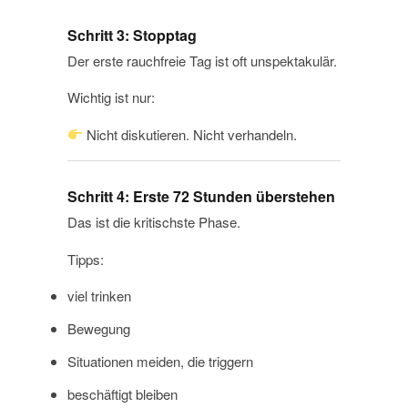
Schritt 3: Stopptag
Der erste rauchfreie Tag ist oft unspektakulär.
Wichtig ist nur:
Nicht diskutieren. Nicht verhandeln.
Schritt 4: Erste 72 Stunden überstehen
Das ist die kritischste Phase.
Tipps:
viel trinken
Bewegung
Situationen meiden, die triggern
beschäftigt bleiben