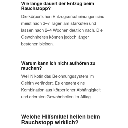
Wie lange dauert der Entzug beim
Rauchstopp?
Die körperlichen Entzugserscheinungen sind
meist nach 3–7 Tagen am stärksten und
lassen nach 2–4 Wochen deutlich nach. Die
Gewohnheiten können jedoch länger
bestehen bleiben.
Warum kann ich nicht aufhören zu
rauchen?
Weil Nikotin das Belohnungssystem im
Gehirn verändert. Es entsteht eine
Kombination aus körperlicher Abhängigkeit
und erlernten Gewohnheiten im Alltag.
Welche Hilfsmittel helfen beim
Rauchstopp wirklich?