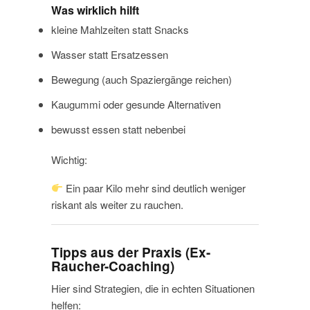
Was wirklich hilft
kleine Mahlzeiten statt Snacks
Wasser statt Ersatzessen
Bewegung (auch Spaziergänge reichen)
Kaugummi oder gesunde Alternativen
bewusst essen statt nebenbei
Wichtig:
Ein paar Kilo mehr sind deutlich weniger
riskant als weiter zu rauchen.
Tipps aus der Praxis (Ex-
Raucher-Coaching)
Hier sind Strategien, die in echten Situationen
helfen: