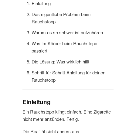
Einleitung
Das eigentliche Problem beim
Rauchstopp
Warum es so schwer ist aufzuhören
Was im Körper beim Rauchstopp
passiert
Die Lösung: Was wirklich hilft
Schritt-für-Schritt-Anleitung für deinen
Rauchstopp
Einleitung
Ein Rauchstopp klingt einfach. Eine Zigarette
nicht mehr anzünden. Fertig.
Die Realität sieht anders aus.