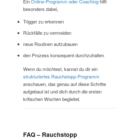
Ein
Online-Programm oder Coaching
hilft
besonders dabei,
Trigger zu erkennen
Rückfälle zu vermeiden
neue Routinen aufzubauen
den Prozess konsequent durchzuhalten
Wenn du möchtest, kannst du dir ein
strukturiertes Rauchstopp-Programm
anschauen, das genau auf diese Schritte
aufgebaut ist und dich durch die ersten
kritischen Wochen begleitet.
FAQ – Rauchstopp