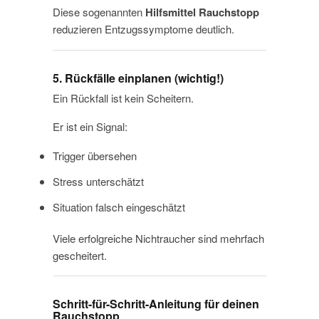
Diese sogenannten
Hilfsmittel Rauchstopp
reduzieren Entzugssymptome deutlich.
5. Rückfälle einplanen (wichtig!)
Ein Rückfall ist kein Scheitern.
Er ist ein Signal:
Trigger übersehen
Stress unterschätzt
Situation falsch eingeschätzt
Viele erfolgreiche Nichtraucher sind mehrfach
gescheitert.
Schritt-für-Schritt-Anleitung für deinen
Rauchstopp