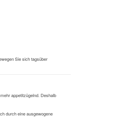
bewegen Sie sich tagsüber
 mehr appetitzügelnd. Deshalb
sich durch eine ausgewogene