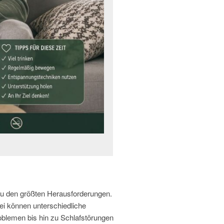
zu den größten Herausforderungen.
ei können unterschiedliche
oblemen bis hin zu Schlafstörungen