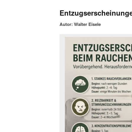
Entzugserscheinung
Autor: Walter Eisele