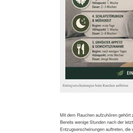
Entzugserscheinungen beim Rauchen aufhören
Mit dem Rauchen aufzuhören gehört z
Bereits wenige Stunden nach der letz
Entzugserscheinungen auftreten, die