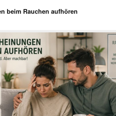
en beim Rauchen aufhören