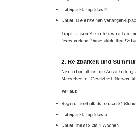
Höhepunkt: Tag 2 bis 4
Dauer: Die einzelnen Verlangen-Episo
Tipp:
Lenken Sie sich bewusst ab, tri
überstandene Phase stärkt Ihre Selbst
2. Reizbarkeit und Stim
Nikotin beeinflusst die Ausschüttung v
Menschen mit Gereiztheit, Nervosität 
Verlauf:
Beginn: innerhalb der ersten 24 Stun
Höhepunkt: Tag 2 bis 5
Dauer: meist 2 bis 4 Wochen