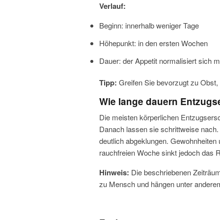
Verlauf:
Beginn: innerhalb weniger Tage
Höhepunkt: in den ersten Wochen
Dauer: der Appetit normalisiert sich 
Tipp:
Greifen Sie bevorzugt zu Obst,
Wie lange dauern Entzug
Die meisten körperlichen Entzugsers
Danach lassen sie schrittweise nach
deutlich abgeklungen. Gewohnheiten 
rauchfreien Woche sinkt jedoch das Rü
Hinweis:
Die beschriebenen Zeiträum
zu Mensch und hängen unter anderem 